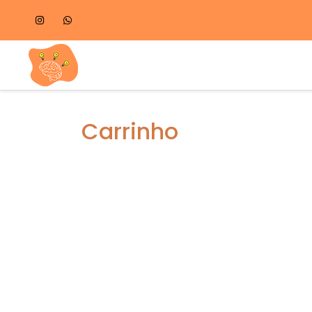
Carrinho