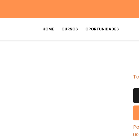
HOME
CURSOS
OPORTUNIDADES
To
Po
us